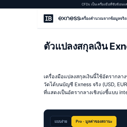
CFDs เป็นเครื่องมือที่ซับซ้อนแ
เครื่องคำนวณจากข้อมูลจริง
ตัวแปลงสกุลเงิน Ex
เครื่องมือแปลงสกุลเงินนี้ใช้อัตราก
วัดได้บนบัญชี Exness จริง (USD, EU
ที่แสดงเป็นอัตรากลางเชิงบ่งชี้แบบ inter
แบบง่าย
Pro · มูลค่าของสถานะ