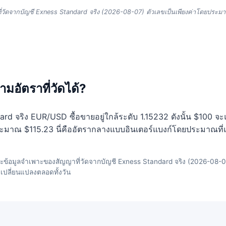
ัดจากบัญชี Exness Standard จริง (2026-08-07) ตัวเลขเป็นเพียงค่าโดยประม
ามอัตราที่วัดได้?
ndard จริง EUR/USD ซื้อขายอยู่ใกล้ระดับ 1.15232 ดังนั้น $10
บประมาณ $115.23 นี่คืออัตรากลางแบบอินเตอร์แบงก์โดยประมาณที่แสด
ะข้อมูลจำเพาะของสัญญาที่วัดจากบัญชี Exness Standard จริง (2026-08-0
่งเปลี่ยนแปลงตลอดทั้งวัน