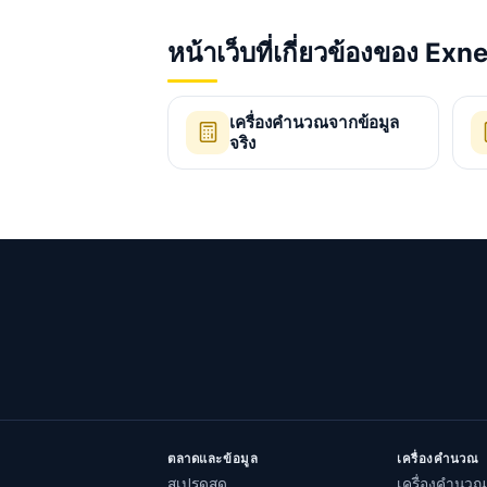
หน้าเว็บที่เกี่ยวข้องของ Exn
เครื่องคำนวณจากข้อมูล
จริง
ตลาดและข้อมูล
เครื่องคำนวณ
สเปรดสด
เครื่องคำนวณ