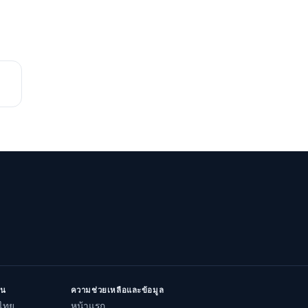
ิน
ความช่วยเหลือและข้อมูล
ไทย
หน้าแรก