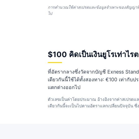
การคำนวณใช้ค่าสเปรดและข้อมูลจำเพาะของสัญญาที่ว
ไป
$100 คิดเป็นเงินยูโรเท่าไรต
ที่อัตรากลางซึ่งวัดจากบัญชี Exness Sta
เดียวกันนี้ใช้ได้ทั้งสองทาง: €100 เท่ากั
แตกต่างออกไป
ตัวเลขเป็นค่าโดยประมาณ อ้างอิงจากค่าสเปรดแล
เดียวกันนี้จะเป็นไปตามอัตราแลกเปลี่ยนปัจจุบัน ซึ