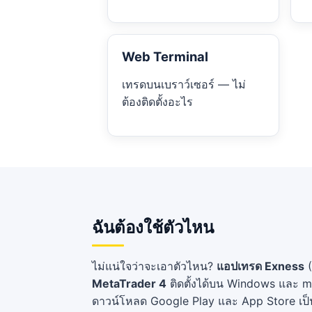
Web Terminal
เทรดบนเบราว์เซอร์ — ไม่
ต้องติดตั้งอะไร
ฉันต้องใช้ตัวไหน
ไม่แน่ใจว่าจะเอาตัวไหน?
แอปเทรด Exness
(
MetaTrader 4
ติดตั้งได้บน Windows และ m
ดาวน์โหลด Google Play และ App Store เป