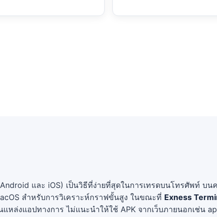
Android และ iOS) เป็นวิธีที่ง่ายที่สุดในการเทรดบนโทรศัพท์ บน
acOS สำหรับการวิเคราะห์กราฟขั้นสูง ในขณะที่
Exness Termi
็นแหล่งแอปทางการ ไม่แนะนำให้ใช้ APK จากเว็บภายนอกเช่น a