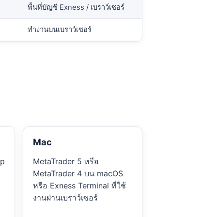
พื้นที่บัญชี Exness / เบราว์เซอร์
ทำงานบนเบราว์เซอร์
Mac
pp
MetaTrader 5 หรือ
MetaTrader 4 บน macOS
หรือ Exness Terminal ที่ใช้
งานผ่านเบราว์เซอร์