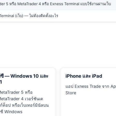
er 5 หรือ MetaTrader 4 หรือ Exness Terminal แบบใช้งานผ่านเว็บ
erminal (เว็บ) — ไม่ต้องติดตั้งอะไร
ีซี — Windows 10 และ
iPhone และ iPad
1
แอป Exness Trade จาก A
etaTrader 5 หรือ
Store
etaTrader 4 เวอร์ชันเด
ก์ท็อป หรือเว็บเทอร์มินัลบน
ีซี Windows