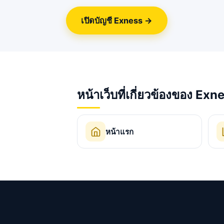
เปิดบัญชี Exness →
หน้าเว็บที่เกี่ยวข้องของ Exn
หน้าแรก