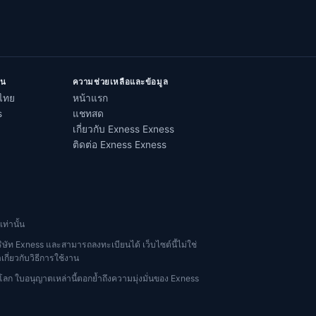
ิน
ความช่วยเหลือและข้อมูล
ไทย
หน้าแรก
s
แชทสด
เกี่ยวกับ Exness Exness
ติดต่อ Exness Exness
ท่านั้น
ริษัท Exness และสามารถลงทะเบียนได้ เว็บไซต์นี้ไม่ใช่
เกี่ยวกับวิธีการใช้งาน
ลก ใบอนุญาตเหล่านี้ตอกย้ำถึงความมุ่งมั่นของ Exness