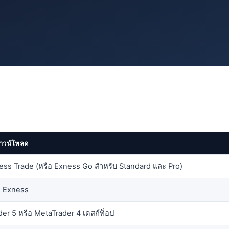
งดาวน์โหลด
ss Trade (หรือ Exness Go สำหรับ Standard และ Pro)
 Exness
er 5 หรือ MetaTrader 4 เดสก์ท็อป