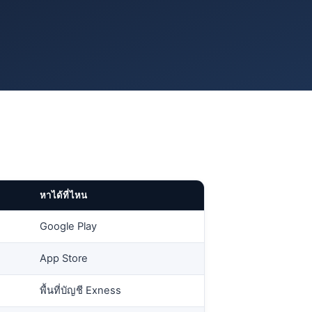
หาได้ที่ไหน
Google Play
App Store
พื้นที่บัญชี Exness