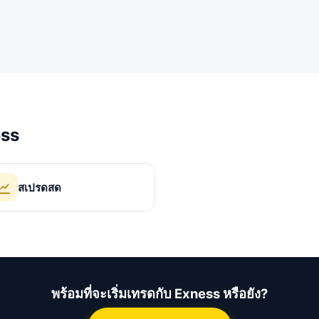
ess
สเปรดสด
พร้อมที่จะเริ่มเทรดกับ Exness หรือยัง?